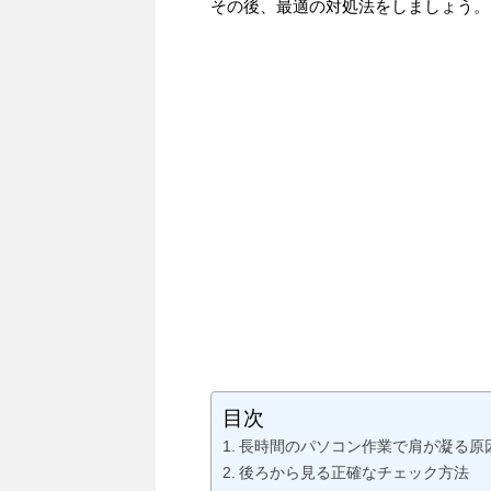
その後、最適の対処法をしましょう。
目次
長時間のパソコン作業で肩が凝る原
後ろから見る正確なチェック方法