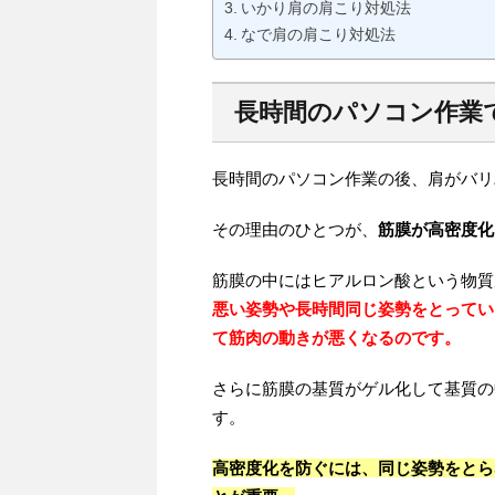
いかり肩の肩こり対処法
なで肩の肩こり対処法
長時間のパソコン作業
長時間のパソコン作業の後、肩がバリ
その理由のひとつが、
筋膜が高密度化
筋膜の中にはヒアルロン酸という物質
悪い姿勢や長時間同じ姿勢をとってい
て筋肉の動きが悪くなるのです。
さらに筋膜の基質がゲル化して基質の
す。
高密度化を防ぐには、同じ姿勢をとら