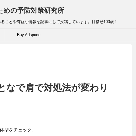
ための予防対策研究所
ることや有益な情報を記事にして投稿しています。目指せ100歳！
Buy Adspace
となで肩で対処法が変わり
体型をチェック。