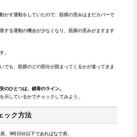
動かす運動をしていたので、筋膜の歪みはまだカバーで
善する運動の機会が少なくなり、筋膜の歪みがますます
す。
いでも、筋膜のどの部分が固まってくるかが違ってきま
安のひとつは、鎖骨のライン。
を示しているかでチェックしてみよう。
ェック方法
り肩、9時15分以下であればなで肩。