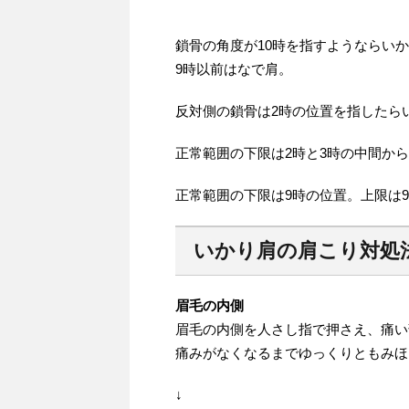
鎖骨の角度が10時を指すようならい
9時以前はなで肩。
反対側の鎖骨は2時の位置を指したら
正常範囲の下限は2時と3時の中間から
正常範囲の下限は9時の位置。上限は9
いかり肩の肩こり対処
眉毛の内側
眉毛の内側を人さし指で押さえ、痛い
痛みがなくなるまでゆっくりともみほ
↓