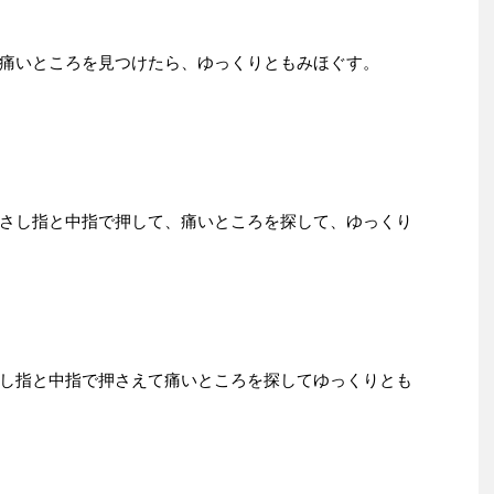
痛いところを見つけたら、ゆっくりともみほぐす。
さし指と中指で押して、痛いところを探して、ゆっくり
し指と中指で押さえて痛いところを探してゆっくりとも