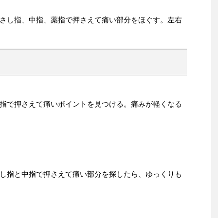
さし指、中指、薬指で押さえて痛い部分をほぐす。左右
指で押さえて痛いポイントを見つける。痛みが軽くなる
し指と中指で押さえて痛い部分を探したら、ゆっくりも