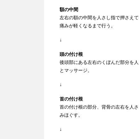
額の中間
左右の額の中間を人さし指で押さえて
痛みが軽くなるまで行う。
↓
頭の付け根
後頭部にある左右のくぼんだ部分を人
とマッサージ。
↓
首の付け根
首の付け根の部分、背骨の左右を人さ
みほぐす。
↓