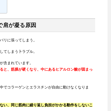
で肩が凝る原因
バリに張ってしまう。
してしまう卜ラブル。
が含まれています。
ると、筋膜が硬くなり、中にあるヒアルロン酸が固まっ
中でコラーゲンとエラスチンが自由に動けなくなりま
ない、同じ筋肉に繰り返し負担がかかる動作をしないこ