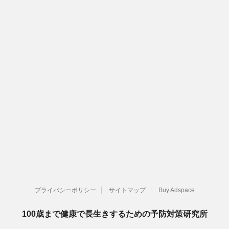
プライバシーポリシー
サイトマップ
Buy Adspace
100歳まで健康で長生きするための予防対策研究所