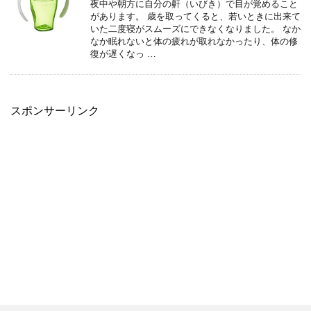
夜中や朝方に自分の鼾（いびき）で目が覚めること
があります。 歳を取ってくると、若いときに出来て
いた二度寝がスムーズにできなくなりました。 なか
なか眠れないと体の疲れが取れなかったり、体の修
復が遅くなっ …
スポンサーリンク