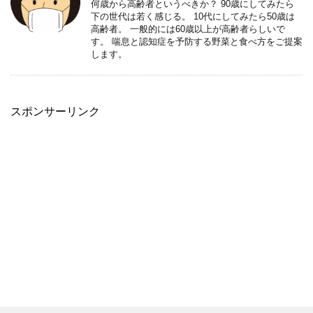
何歳から高齢者というべきか？ 90歳にしてみたら
下の世代は若く感じる。 10代にしてみたら50歳は
高齢者。 一般的には60歳以上が高齢者らしいで
す。 喘息と認知症を予防する野菜と食べ方をご提案
します。
スポンサーリンク