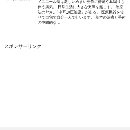
メニエール病は激しいめまい発作に難聴や耳鳴りも
伴う病気。 日常生活に大きな支障を起こす。 治療
法の1つに「中耳加圧治療」がある。 医療機器を借
りて自宅で自分一人で行います。 基本の治療と手術
の中間的な …
スポンサーリンク