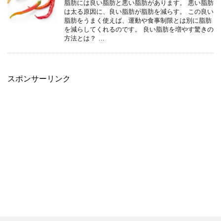
脂肪には良い脂肪と悪い脂肪があります。 悪い脂肪
は太る原因に、良い脂肪が脂肪を減らす。 この良い
脂肪をうまく使えば、運動や食事制限とは別に脂肪
を減らしてくれるのです。 良い脂肪を増やす驚きの
方法とは？ …
スポンサーリンク