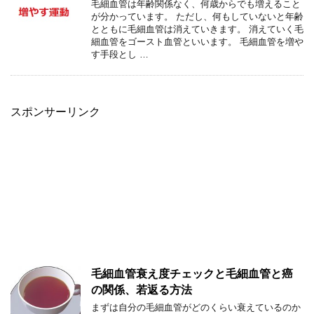
毛細血管は年齢関係なく、何歳からでも増えること
が分かっています。 ただし、何もしていないと年齢
とともに毛細血管は消えていきます。 消えていく毛
細血管をゴースト血管といいます。 毛細血管を増や
す手段とし …
スポンサーリンク
毛細血管衰え度チェックと毛細血管と癌
の関係、若返る方法
まずは自分の毛細血管がどのくらい衰えているのか