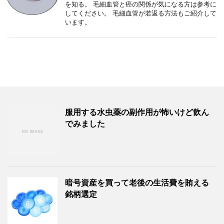
を知る。 毛細血管と癌の関係が気になる方は参考に
してください。 毛細血管が若返る方法もご紹介して
います。
服用する水虫薬の副作用が怖いけど飲ん
でみました
暗号資産を買って老後の生活費を賄える
銘柄選定