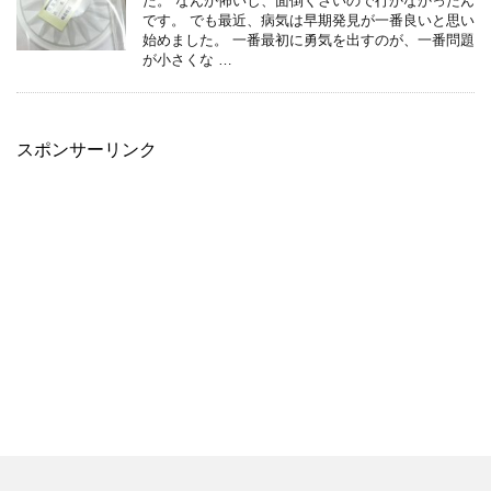
た。 なんか怖いし、面倒くさいので行かなかったん
です。 でも最近、病気は早期発見が一番良いと思い
始めました。 一番最初に勇気を出すのが、一番問題
が小さくな …
スポンサーリンク