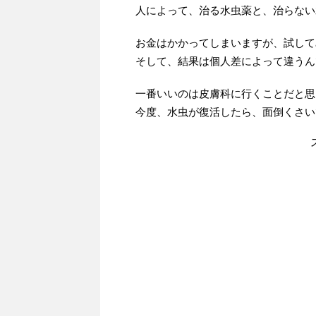
人によって、治る水虫薬と、治らない
お金はかかってしまいますが、試して
そして、結果は個人差によって違うん
一番いいのは皮膚科に行くことだと思
今度、水虫が復活したら、面倒くさい