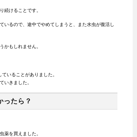
り続けることです。
ているので、途中でやめてしまうと、また水虫が復活し
うかもしれません。
していることがありました。
ていきました。
かったら？
虫薬を買えました。