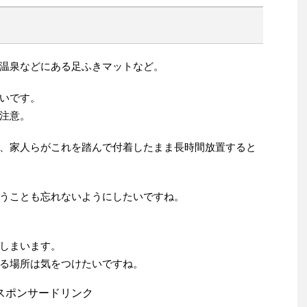
温泉などにある足ふきマットなど。
いです。
注意。
、家人らがこれを踏んで付着したまま長時間放置すると
うことも忘れないようにしたいですね。
しまいます。
る場所は気をつけたいですね。
スポンサードリンク