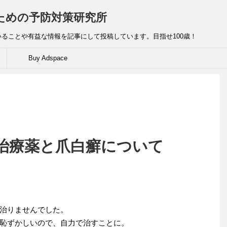
ための予防対策研究所
ることや有益な情報を記事にして投稿しています。目指せ100歳！
Buy Adspace
治療薬と爪白癬について
治りませんでした。
恥ずかしいので、自力で治すことに。