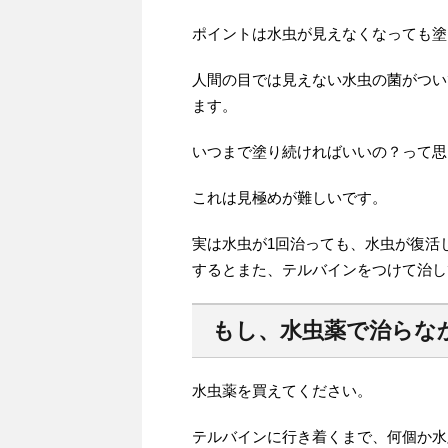
ポイントは水虫が見えなくなっても塗
人間の目では見えない水虫の菌がつい
ます。
いつまで塗り続ければいいの？って思
これは見極めが難しいです。
実は水虫が1回治っても、水虫が復活
するとまた、テルバインをつけて治し
もし、水虫薬で治らな
水虫薬を買えてください。
テルバインに行き着くまで、何個か水