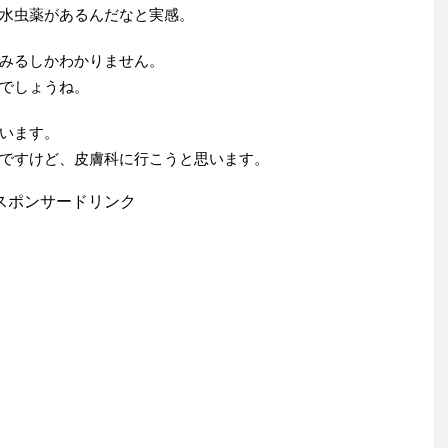
水虫薬があるんだなと実感。
みるしかわかりません。
でしょうね。
います。
ですけど、皮膚科に行こうと思います。
スポンサードリンク