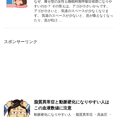
なぜ、痩せ型の女性も睡眠時無呼吸症候群になりや
すいのか？ その答えは、アゴが小さいからです。
アゴが小さいと、気道のスペースが少なくなりま
す。 気道のスペースが少ないと、息が吸えなくなっ
たり、息が吐け …
スポンサーリンク
脂質異常症と動脈硬化になりやすい人は
この血液数値に注意
動脈硬化になりやすい人 ・脂質異常症 ・高血圧 ・