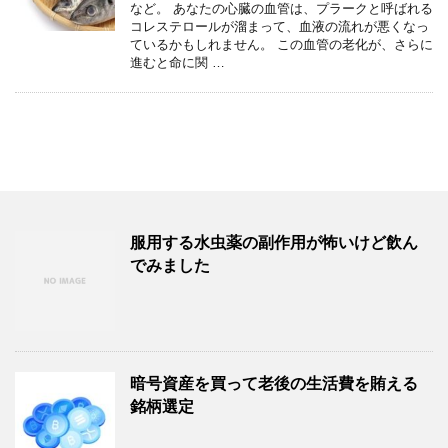
など。 あなたの心臓の血管は、プラークと呼ばれる
コレステロールが溜まって、血液の流れが悪くなっ
ているかもしれません。 この血管の老化が、さらに
進むと命に関 …
服用する水虫薬の副作用が怖いけど飲ん
でみました
暗号資産を買って老後の生活費を賄える
銘柄選定