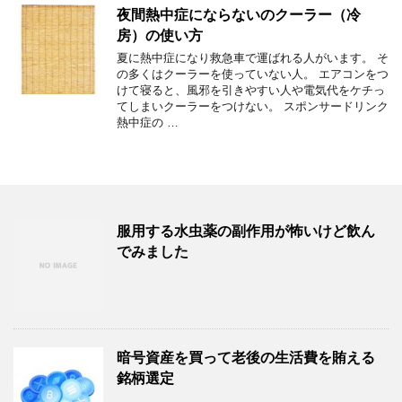
夜間熱中症にならないのクーラー（冷
房）の使い方
夏に熱中症になり救急車で運ばれる人がいます。 そ
の多くはクーラーを使っていない人。 エアコンをつ
けて寝ると、風邪を引きやすい人や電気代をケチっ
てしまいクーラーをつけない。 スポンサードリンク
熱中症の …
服用する水虫薬の副作用が怖いけど飲ん
でみました
暗号資産を買って老後の生活費を賄える
銘柄選定