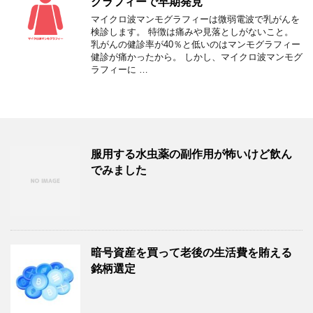
グラフィーで早期発見
マイクロ波マンモグラフィーは微弱電波で乳がんを
検診します。 特徴は痛みや見落としがないこと。
乳がんの健診率が40％と低いのはマンモグラフィー
健診が痛かったから。 しかし、マイクロ波マンモグ
ラフィーに …
服用する水虫薬の副作用が怖いけど飲ん
でみました
暗号資産を買って老後の生活費を賄える
銘柄選定