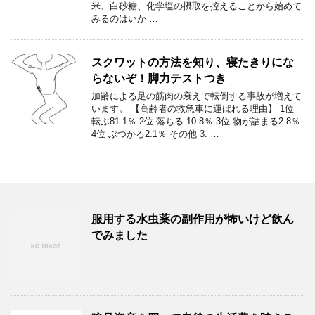
米、白砂糖、化学塩の摂取を控えることから始めて
みるのはいか …
スクワットの方法を知り、寝たきりにな
らないぞ！脚力テストつき
加齢による足の筋肉の衰えで転倒する事故が増えて
います。 【高齢者の救急車に運ばれる理由】 1位
転ぶ81.1％ 2位 落ちる 10.8％ 3位 物が詰まる2.8％
4位 ぶつかる2.1％ その他 3. …
服用する水虫薬の副作用が怖いけど飲ん
でみました