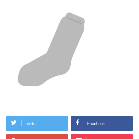
Twitter
Facebook