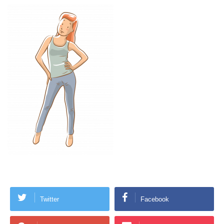
Twitter
Facebook