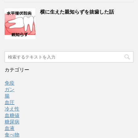
横に生えた親知らずを抜歯した話
カテゴリー
免疫
ガン
腸
血圧
冷え性
血糖値
糖尿病
血液
食べ物