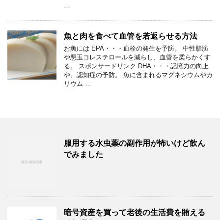
…
魚と肉を食べて血管を若返らせる方法
お魚には EPA・・・血栓の発生を予防。 中性脂肪
や悪玉コレステロールを減らし、血管を柔らかくす
る。 スポンサードリンク DHA・・・記憶力の向上
や、認知症の予防。 魚に含まれるマグネシウムやカ
リウム …
服用する水虫薬の副作用が怖いけど飲ん
でみました
暗号資産を買って老後の生活費を賄える