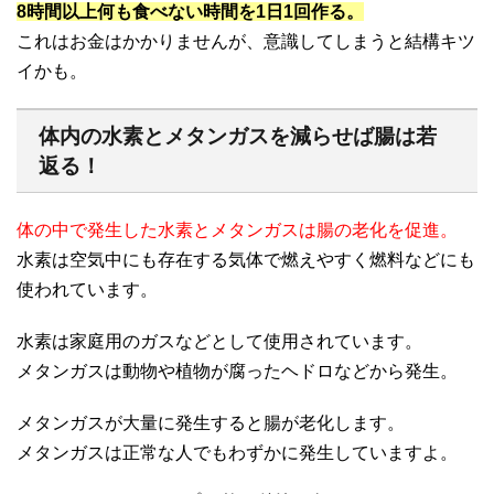
8時間以上何も食べない時間を1日1回作る。
これはお金はかかりませんが、意識してしまうと結構キツ
イかも。
体内の水素とメタンガスを減らせば腸は若
返る！
体の中で発生した水素とメタンガスは腸の老化を促進。
水素は空気中にも存在する気体で燃えやすく燃料などにも
使われています。
水素は家庭用のガスなどとして使用されています。
メタンガスは動物や植物が腐ったヘドロなどから発生。
メタンガスが大量に発生すると腸が老化します。
メタンガスは正常な人でもわずかに発生していますよ。