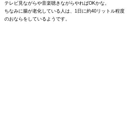
テレビ見ながらや音楽聴きながらやればOKかな。
ちなみに腸が老化している人は、1日に約40リットル程度
のおならをしているようです。