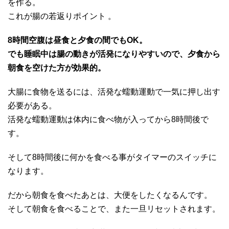
を作る。
これが腸の若返りポイント 。
8時間空腹は昼食と夕食の間でもOK。
でも睡眠中は腸の動きが活発になりやすいので、夕食から
朝食を空けた方が効果的。
大腸に食物を送るには、活発な蠕動運動で一気に押し出す
必要がある。
活発な蠕動運動は体内に食べ物が入ってから8時間後で
す。
そして8時間後に何かを食べる事がタイマーのスイッチに
なります。
だから朝食を食べたあとは、大便をしたくなるんです。
そして朝食を食べることで、また一旦リセットされます。