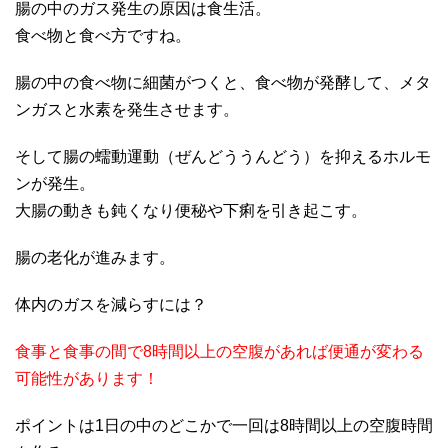
腸の中のガス発生の原因は食生活。
食べ物と食べ方ですね。
腸の中の食べ物に細菌がつくと、食べ物が発酵して、メタ
ンガスと水素を発生させます。
そして腸の蠕動運動（ぜんどううんどう）を抑えるホルモ
ンが発生。
大腸の動きも鈍くなり便秘や下痢を引き起こす。
腸の老化が進みます。
体内のガスを減らすには？
食事と食事の間で8時間以上の空腹があれば便通が変わる
可能性があります！
ポイントは1日の中のどこかで一回は8時間以上の空腹時間