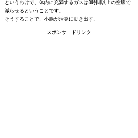
というわけで、体内に充満するガスは8時間以上の空腹で
減らせるということです。
そうすることで、小腸が活発に動き出す。
スポンサードリンク