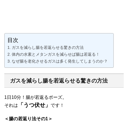
目次
ガスを減らし腸を若返らせる驚きの方法
体内の水素とメタンガスを減らせば腸は若返る！
なぜ腸を老化させるガスは多く発生してしまうのか？
ガスを減らし腸を若返らせる驚きの方法
1日10分！腸が若返るポーズ。
「うつ伏せ」
それは
です！
＜腸の若返り法その1＞