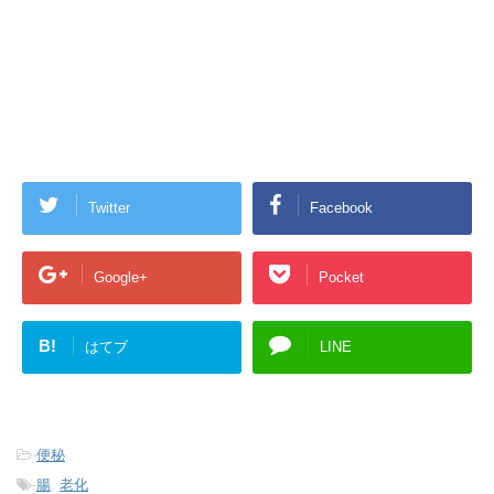
Twitter
Facebook
Google+
Pocket
B!
はてブ
LINE
-
便秘
-
腸
,
老化