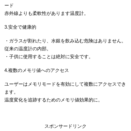
ード
赤外線よりも柔軟性があります温度計。
3.安全で健康的
・ガラスが割れたり、水銀を飲み込む危険はありません。
従来の温度計の内部。
・子供に使用することは絶対に安全です。
4.複数のメモリ値へのアクセス
ユーザーはメモリモードを有効にして複数にアクセスでき
ます。
温度変化を追跡するためのメモリ値効果的に。
スポンサードリンク