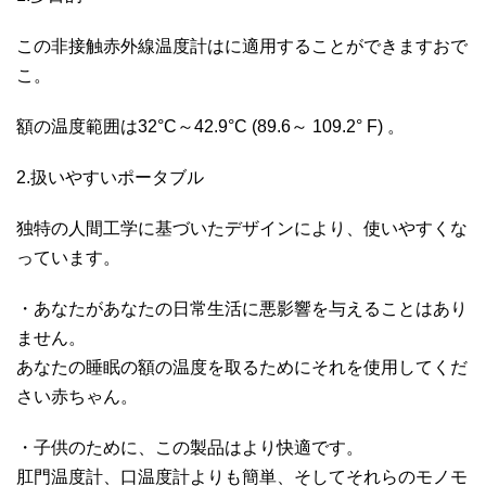
この非接触赤外線温度計はに適用することができますおで
こ。
額の温度範囲は32°C～42.9°C (89.6～ 109.2° F) 。
2.扱いやすいポータブル
独特の人間工学に基づいたデザインにより、使いやすくな
っています。
・あなたがあなたの日常生活に悪影響を与えることはあり
ません。
あなたの睡眠の額の温度を取るためにそれを使用してくだ
さい赤ちゃん。
・子供のために、この製品はより快適です。
肛門温度計、口温度計よりも簡単、そしてそれらのモノモ