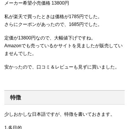
メーカー希望小売価格 13800円
私が楽天で買ったときは価格が1785円でした。
さらにクーポンがあったので、1685円でした。
定価が13800円なので、大幅値下げですね。
Amazonでも売っているかサイトを見ましたが販売してい
ませんでした。
安かったので、口コミ＆レビューも見ずに買いました。
特徴
少しおかしな日本語ですが、特徴を書いておきます。
1.多目的