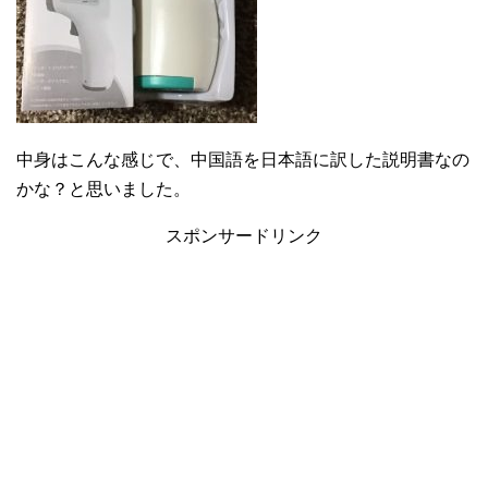
中身はこんな感じで、中国語を日本語に訳した説明書なの
かな？と思いました。
スポンサードリンク