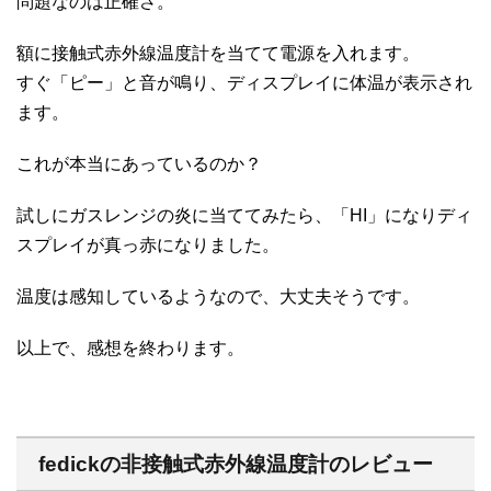
問題なのは正確さ。
額に接触式赤外線温度計を当てて電源を入れます。
すぐ「ピー」と音が鳴り、ディスプレイに体温が表示され
ます。
これが本当にあっているのか？
試しにガスレンジの炎に当ててみたら、「HI」になりディ
スプレイが真っ赤になりました。
温度は感知しているようなので、大丈夫そうです。
以上で、感想を終わります。
fedickの非接触式赤外線温度計のレビュー