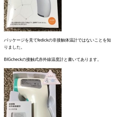
パッケージを見てfedickの非接触体温計ではないことを知
りました。
BIGcheckの接触式赤外線温度計と書いてあります。