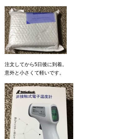
注文してから5日後に到着。
意外と小さくて軽いです。