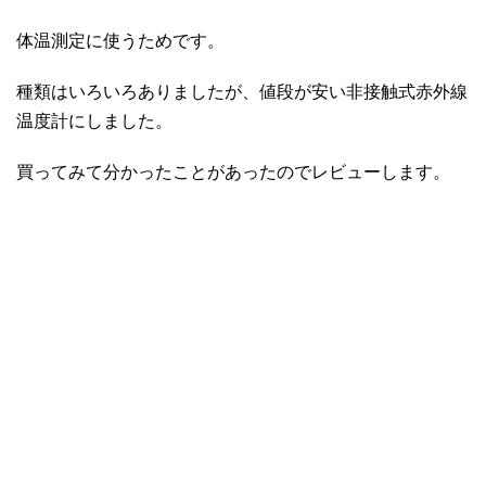
体温測定に使うためです。
種類はいろいろありましたが、値段が安い非接触式赤外線
温度計にしました。
買ってみて分かったことがあったのでレビューします。