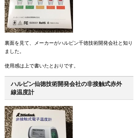
裏面を見て、メーカーがハルピン千徳技術開発会社と知り
ました。
使用感は上で書いたとおりです。
ハルピン仙徳技術開発会社の非接触式赤外
線温度計