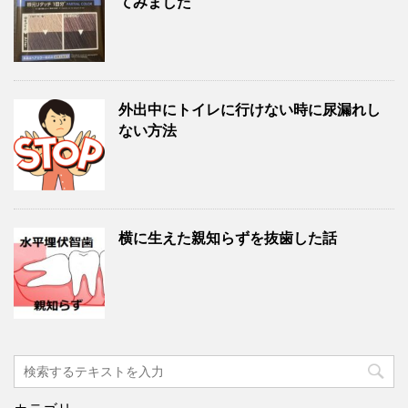
てみました
外出中にトイレに行けない時に尿漏れし
ない方法
横に生えた親知らずを抜歯した話