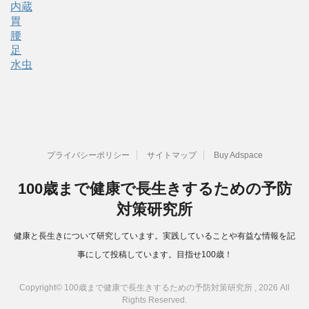
内蔵
胃
腰
足
水虫
プライバシーポリシー
サイトマップ
Buy Adspace
100歳まで健康で長生きするための予防
対策研究所
健康と長生きについて研究しています。実践していることや有益な情報を記
事にして投稿しています。目指せ100歳！
Copyright© 100歳まで健康で長生きするための予防対策研究所 , 2026 All
Rights Reserved.