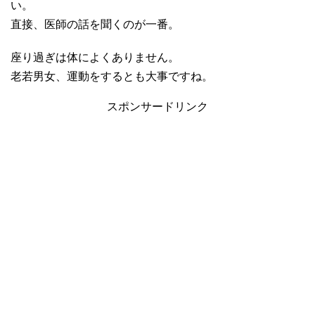
い。
直接、医師の話を聞くのが一番。
座り過ぎは体によくありません。
老若男女、運動をするとも大事ですね。
スポンサードリンク