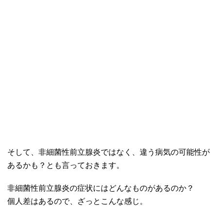
そして、非細菌性前立腺炎ではなく、違う病気の可能性が
あるかも？とも言っておきます。
非細菌性前立腺炎の症状にはどんなものがあるのか？
個人差はあるので、ざっとこんな感じ。