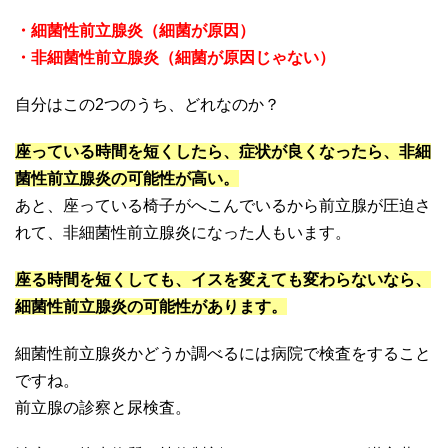
・細菌性前立腺炎（細菌が原因）
・非細菌性前立腺炎（細菌が原因じゃない）
自分はこの2つのうち、どれなのか？
座っている時間を短くしたら、症状が良くなったら、非細
菌性前立腺炎の可能性が高い。
あと、座っている椅子がへこんでいるから前立腺が圧迫さ
れて、非細菌性前立腺炎になった人もいます。
座る時間を短くしても、イスを変えても変わらないなら、
細菌性前立腺炎の可能性があります。
細菌性前立腺炎かどうか調べるには病院で検査をすること
ですね。
前立腺の診察と尿検査。