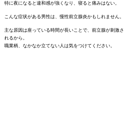
特に夜になると違和感が強くなり、寝ると痛みはない。
こんな症状がある男性は、慢性前立腺炎かもしれません。
主な原因は座っている時間が長いことで、前立腺が刺激さ
れるから。
職業柄、なかなか立てない人は気をつけてください。