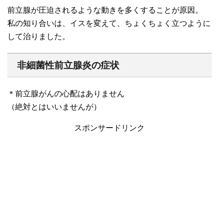
前立腺が圧迫されるような動きを多くすることが原因。
私の知り合いは、イスを変えて、ちょくちょく立つように
して治りました。
非細菌性前立腺炎の症状
＊前立腺がんの心配はありません
（絶対とはいいませんが）
スポンサードリンク