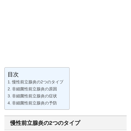
目次
慢性前立腺炎の2つのタイプ
非細菌性前立腺炎の原因
非細菌性前立腺炎の症状
非細菌性前立腺炎の予防
慢性前立腺炎の2つのタイプ