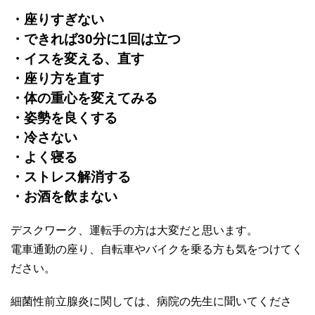
・座りすぎない
・できれば30分に1回は立つ
・イスを変える、直す
・座り方を直す
・体の重心を変えてみる
・姿勢を良くする
・冷さない
・よく寝る
・ストレス解消する
・お酒を飲まない
デスクワーク、運転手の方は大変だと思います。
電車通勤の座り、自転車やバイクを乗る方も気をつけてく
ださい。
細菌性前立腺炎に関しては、病院の先生に聞いてくださ