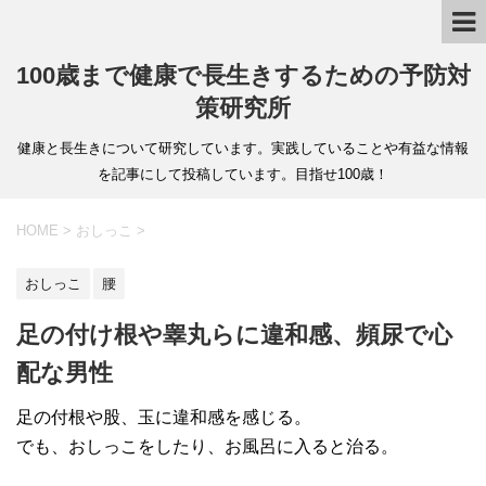
100歳まで健康で長生きするための予防対
策研究所
健康と長生きについて研究しています。実践していることや有益な情報
を記事にして投稿しています。目指せ100歳！
HOME
>
おしっこ
>
おしっこ
腰
足の付け根や睾丸らに違和感、頻尿で心
配な男性
足の付根や股、玉に違和感を感じる。
でも、おしっこをしたり、お風呂に入ると治る。