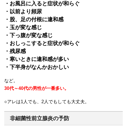
・お風呂に入ると症状が和らぐ
・以前より頻尿
・股、足の付根に違和感
・玉が変な感じ
・下っ腹が変な感じ
・おしっこすると症状が和らぐ
・残尿感
・寒いときに違和感が多い
・下半身がなんかおかしい
など。
30代～40代の男性が一番多い。
○アレは1人でも、2人でもしても大丈夫。
非細菌性前立腺炎の予防